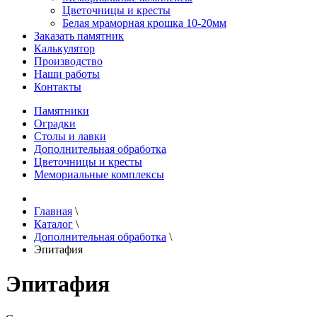
Цветочницы и кресты
Белая мраморная крошка 10-20мм
Заказать памятник
Калькулятор
Производство
Наши работы
Контакты
Памятники
Оградки
Столы и лавки
Дополнительная обработка
Цветочницы и кресты
Мемориальные комплексы
Главная
\
Каталог
\
Дополнительная обработка
\
Эпитафия
Эпитафия