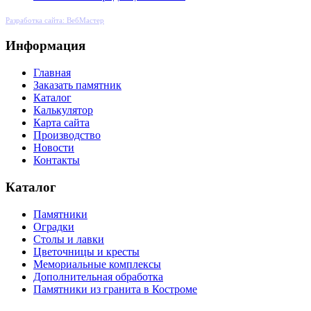
Разработка сайта: ВебМастер
Информация
Главная
Заказать памятник
Каталог
Калькулятор
Карта сайта
Производство
Новости
Контакты
Каталог
Памятники
Оградки
Столы и лавки
Цветочницы и кресты
Мемориальные комплексы
Дополнительная обработка
Памятники из гранита в Костроме