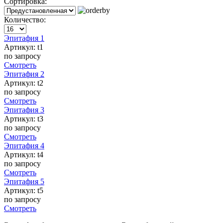
Сортировка:
Количество:
Эпитафия 1
Артикул:
t1
по запросу
Смотреть
Эпитафия 2
Артикул:
t2
по запросу
Смотреть
Эпитафия 3
Артикул:
t3
по запросу
Смотреть
Эпитафия 4
Артикул:
t4
по запросу
Смотреть
Эпитафия 5
Артикул:
t5
по запросу
Смотреть