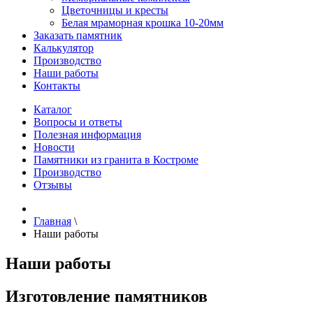
Цветочницы и кресты
Белая мраморная крошка 10-20мм
Заказать памятник
Калькулятор
Производство
Наши работы
Контакты
Каталог
Вопросы и ответы
Полезная информация
Новости
Памятники из гранита в Костроме
Производство
Отзывы
Главная
\
Наши работы
Наши работы
Изготовление памятников