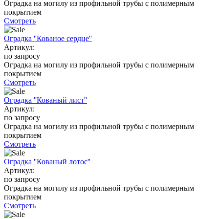
Оградка на могилу из профильной трубы с полимерным
покрытием
Смотреть
Оградка ''Кованое сердце''
Артикул:
по запросу
Оградка на могилу из профильной трубы с полимерным
покрытием
Смотреть
Оградка ''Кованый лист''
Артикул:
по запросу
Оградка на могилу из профильной трубы с полимерным
покрытием
Смотреть
Оградка ''Кованый лотос''
Артикул:
по запросу
Оградка на могилу из профильной трубы с полимерным
покрытием
Смотреть