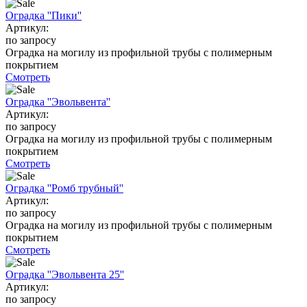
Оградка ''Пики''
Артикул:
по запросу
Оградка на могилу из профильной трубы с полимерным
покрытием
Смотреть
Оградка ''Эвольвента''
Артикул:
по запросу
Оградка на могилу из профильной трубы с полимерным
покрытием
Смотреть
Оградка ''Ромб трубный''
Артикул:
по запросу
Оградка на могилу из профильной трубы с полимерным
покрытием
Смотреть
Оградка ''Эвольвента 25''
Артикул:
по запросу