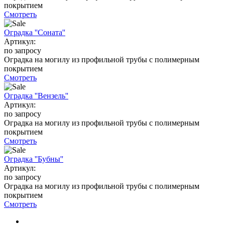
покрытием
Смотреть
Оградка ''Соната''
Артикул:
по запросу
Оградка на могилу из профильной трубы с полимерным
покрытием
Смотреть
Оградка ''Вензель''
Артикул:
по запросу
Оградка на могилу из профильной трубы с полимерным
покрытием
Смотреть
Оградка ''Бубны''
Артикул:
по запросу
Оградка на могилу из профильной трубы с полимерным
покрытием
Смотреть