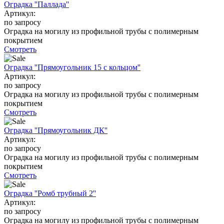
Оградка ''Паллада''
Артикул:
по запросу
Оградка на могилу из профильной трубы с полимерным
покрытием
Смотреть
Оградка ''Прямоугольник 15 с кольцом''
Артикул:
по запросу
Оградка на могилу из профильной трубы с полимерным
покрытием
Смотреть
Оградка ''Прямоугольник ДК''
Артикул:
по запросу
Оградка на могилу из профильной трубы с полимерным
покрытием
Смотреть
Оградка ''Ромб трубный 2''
Артикул:
по запросу
Оградка на могилу из профильной трубы с полимерным