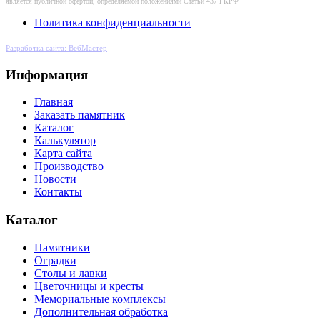
является публичной офертой, определяемой положениями Статьи 437 ГКРФ
Политика конфиденциальности
Разработка сайта: ВебМастер
Информация
Главная
Заказать памятник
Каталог
Калькулятор
Карта сайта
Производство
Новости
Контакты
Каталог
Памятники
Оградки
Столы и лавки
Цветочницы и кресты
Мемориальные комплексы
Дополнительная обработка