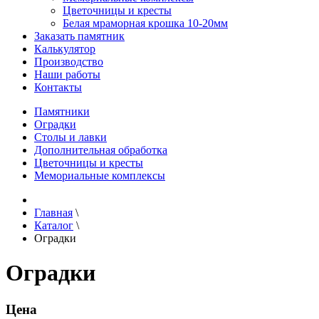
Цветочницы и кресты
Белая мраморная крошка 10-20мм
Заказать памятник
Калькулятор
Производство
Наши работы
Контакты
Памятники
Оградки
Столы и лавки
Дополнительная обработка
Цветочницы и кресты
Мемориальные комплексы
Главная
\
Каталог
\
Оградки
Оградки
Цена