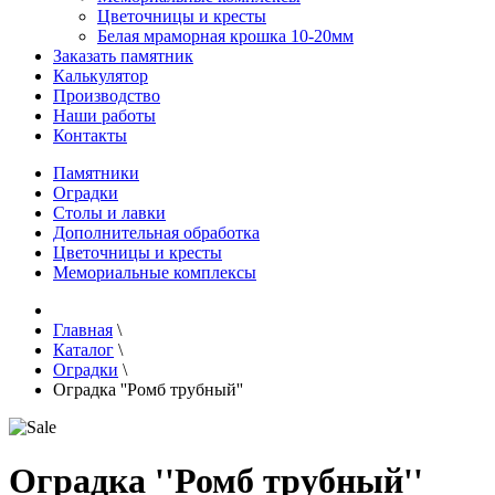
Цветочницы и кресты
Белая мраморная крошка 10-20мм
Заказать памятник
Калькулятор
Производство
Наши работы
Контакты
Памятники
Оградки
Столы и лавки
Дополнительная обработка
Цветочницы и кресты
Мемориальные комплексы
Главная
\
Каталог
\
Оградки
\
Оградка ''Ромб трубный''
Оградка ''Ромб трубный''