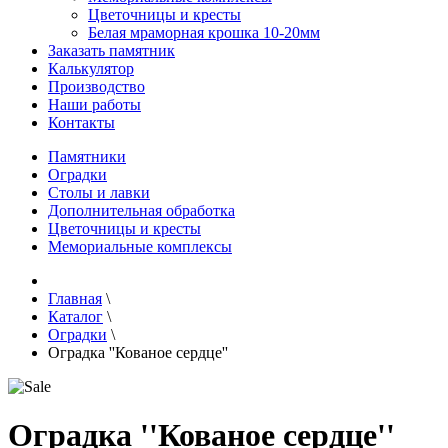
Цветочницы и кресты
Белая мраморная крошка 10-20мм
Заказать памятник
Калькулятор
Производство
Наши работы
Контакты
Памятники
Оградки
Столы и лавки
Дополнительная обработка
Цветочницы и кресты
Мемориальные комплексы
Главная
\
Каталог
\
Оградки
\
Оградка ''Кованое сердце''
Оградка ''Кованое сердце''