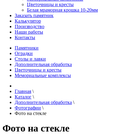
Цветочницы и кресты
Белая мраморная крошка 10-20мм
Заказать памятник
Калькулятор
Производство
Наши работы
Контакты
Памятники
Оградки
Столы и лавки
Дополнительная обработка
Цветочницы и кресты
Мемориальные комплексы
Главная
\
Каталог
\
Дополнительная обработка
\
Фотографии
\
Фото на стекле
Фото на стекле