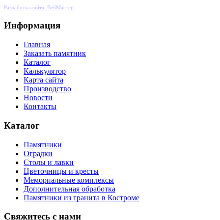
Разработка сайта: ВебМастер
Информация
Главная
Заказать памятник
Каталог
Калькулятор
Карта сайта
Производство
Новости
Контакты
Каталог
Памятники
Оградки
Столы и лавки
Цветочницы и кресты
Мемориальные комплексы
Дополнительная обработка
Памятники из гранита в Костроме
Свяжитесь с нами