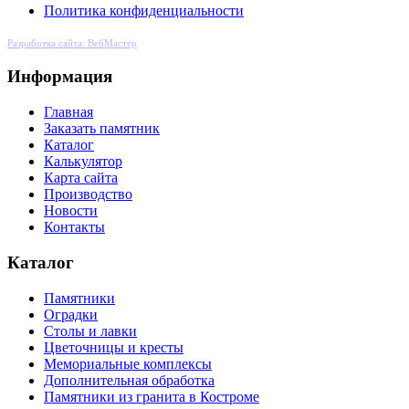
Политика конфиденциальности
Разработка сайта: ВебМастер
Информация
Главная
Заказать памятник
Каталог
Калькулятор
Карта сайта
Производство
Новости
Контакты
Каталог
Памятники
Оградки
Столы и лавки
Цветочницы и кресты
Мемориальные комплексы
Дополнительная обработка
Памятники из гранита в Костроме