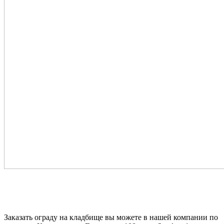
Заказать ограду на кладбище вы можете в нашей компании по