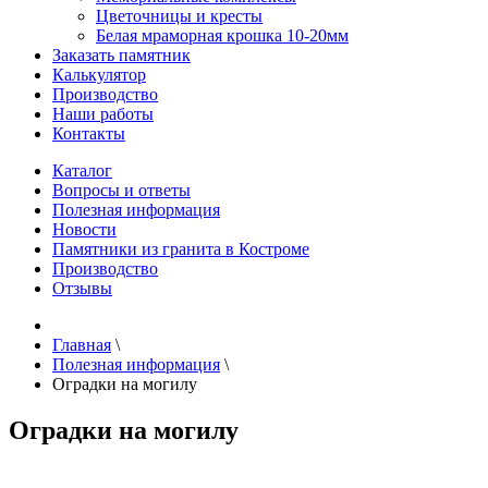
Цветочницы и кресты
Белая мраморная крошка 10-20мм
Заказать памятник
Калькулятор
Производство
Наши работы
Контакты
Каталог
Вопросы и ответы
Полезная информация
Новости
Памятники из гранита в Костроме
Производство
Отзывы
Главная
\
Полезная информация
\
Оградки на могилу
Оградки на могилу