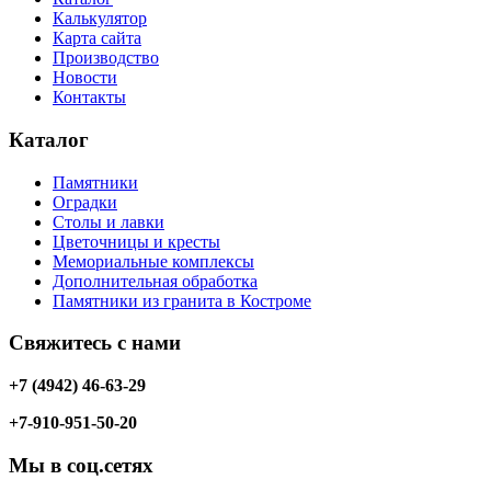
Калькулятор
Карта сайта
Производство
Новости
Контакты
Каталог
Памятники
Оградки
Столы и лавки
Цветочницы и кресты
Мемориальные комплексы
Дополнительная обработка
Памятники из гранита в Костроме
Свяжитесь с нами
+7 (4942) 46-63-29
+7-910-951-50-20
Мы в соц.сетях