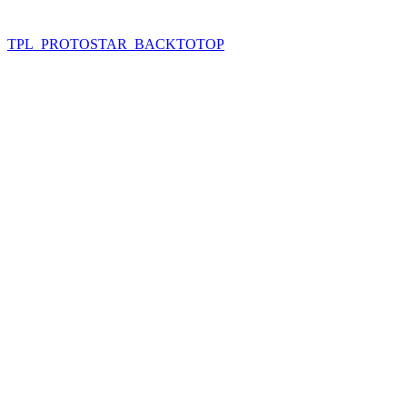
TPL_PROTOSTAR_BACKTOTOP