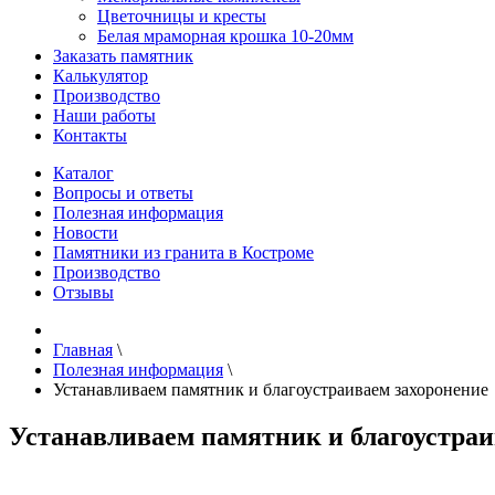
Цветочницы и кресты
Белая мраморная крошка 10-20мм
Заказать памятник
Калькулятор
Производство
Наши работы
Контакты
Каталог
Вопросы и ответы
Полезная информация
Новости
Памятники из гранита в Костроме
Производство
Отзывы
Главная
\
Полезная информация
\
Устанавливаем памятник и благоустраиваем захоронение
Устанавливаем памятник и благоустраи