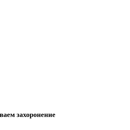
ваем захоронение