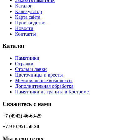
Заказать памятник
Каталог
Калькулятор
Карта сайта
Производство
Новости
Контакты
Каталог
Памятники
Оградки
Столы и лавки
Цветочницы и кресты
Мемориальные комплексы
Дополнительная обработка
Памятники из гранита в Костроме
Свяжитесь с нами
+7 (4942) 46-63-29
+7-910-951-50-20
Мы в соц.сетях