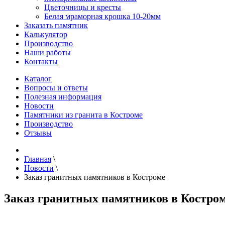
Цветочницы и кресты
Белая мраморная крошка 10-20мм
Заказать памятник
Калькулятор
Производство
Наши работы
Контакты
Каталог
Вопросы и ответы
Полезная информация
Новости
Памятники из гранита в Костроме
Производство
Отзывы
Главная
\
Новости
\
Заказ гранитных памятников в Костроме
Заказ гранитных памятников в Костро