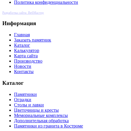
Политика конфиденциальности
Разработка сайта: ВебМастер
Информация
Главная
Заказать памятник
Каталог
Калькулятор
Карта сайта
Производство
Новости
Контакты
Каталог
Памятники
Оградки
Столы и лавки
Цветочницы и кресты
Мемориальные комплексы
Дополнительная обработка
Памятники из гранита в Костроме