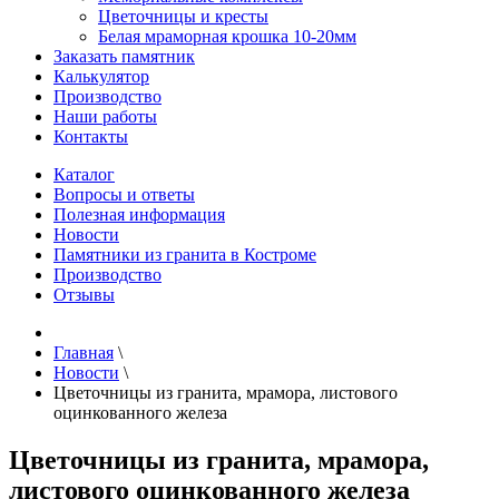
Цветочницы и кресты
Белая мраморная крошка 10-20мм
Заказать памятник
Калькулятор
Производство
Наши работы
Контакты
Каталог
Вопросы и ответы
Полезная информация
Новости
Памятники из гранита в Костроме
Производство
Отзывы
Главная
\
Новости
\
Цветочницы из гранита, мрамора, листового
оцинкованного железа
Цветочницы из гранита, мрамора,
листового оцинкованного железа