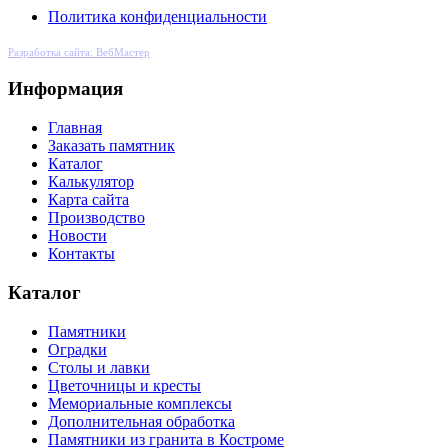
Политика конфиденциальности
Разработка сайта: ВебМастер
Информация
Главная
Заказать памятник
Каталог
Калькулятор
Карта сайта
Производство
Новости
Контакты
Каталог
Памятники
Оградки
Столы и лавки
Цветочницы и кресты
Мемориальные комплексы
Дополнительная обработка
Памятники из гранита в Костроме