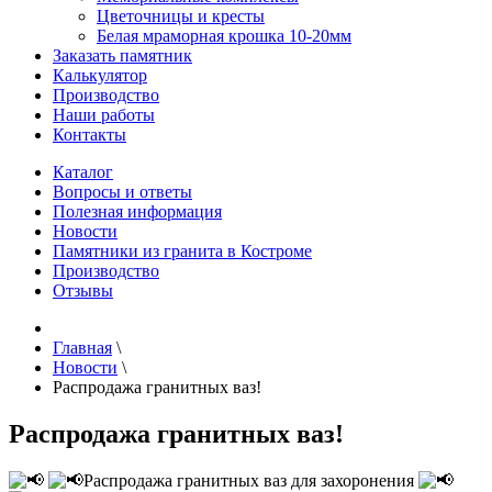
Цветочницы и кресты
Белая мраморная крошка 10-20мм
Заказать памятник
Калькулятор
Производство
Наши работы
Контакты
Каталог
Вопросы и ответы
Полезная информация
Новости
Памятники из гранита в Костроме
Производство
Отзывы
Главная
\
Новости
\
Распродажа гранитных ваз!
Распродажа гранитных ваз!
Распродажа гранитных ваз для захоронения