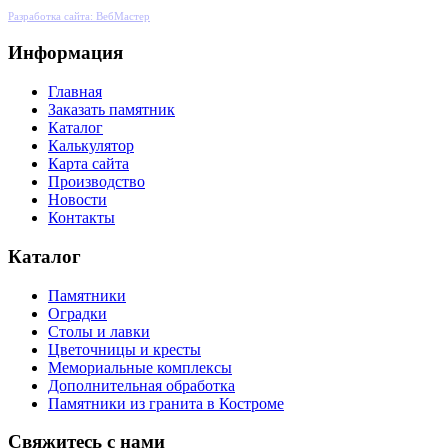
Разработка сайта: ВебМастер
Информация
Главная
Заказать памятник
Каталог
Калькулятор
Карта сайта
Производство
Новости
Контакты
Каталог
Памятники
Оградки
Столы и лавки
Цветочницы и кресты
Мемориальные комплексы
Дополнительная обработка
Памятники из гранита в Костроме
Свяжитесь с нами