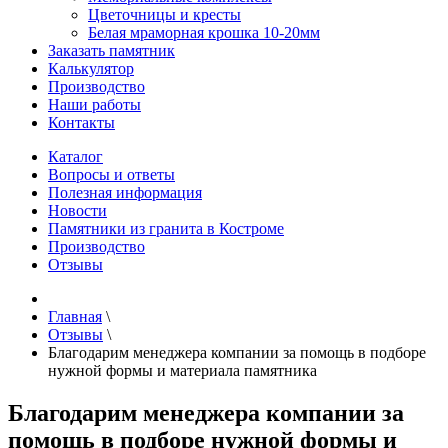
Цветочницы и кресты
Белая мраморная крошка 10-20мм
Заказать памятник
Калькулятор
Производство
Наши работы
Контакты
Каталог
Вопросы и ответы
Полезная информация
Новости
Памятники из гранита в Костроме
Производство
Отзывы
Главная
\
Отзывы
\
Благодарим менеджера компании за помощь в подборе
нужной формы и материала памятника
Благодарим менеджера компании за
помощь в подборе нужной формы и