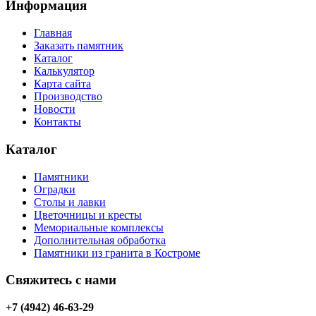
Информация
Главная
Заказать памятник
Каталог
Калькулятор
Карта сайта
Производство
Новости
Контакты
Каталог
Памятники
Оградки
Столы и лавки
Цветочницы и кресты
Мемориальные комплексы
Дополнительная обработка
Памятники из гранита в Костроме
Свяжитесь с нами
+7 (4942) 46-63-29