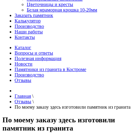
Цветочницы и кресты
Белая мраморная крошка 10-20мм
Заказать памятник
Калькулятор
Производство
Наши работы
Контакты
Каталог
Вопросы и ответы
Полезная информация
Новости
Памятники из гранита в Костроме
Производство
Отзывы
Главная
\
Отзывы
\
По моему заказу здесь изготовили памятник из гранита
По моему заказу здесь изготовили
памятник из гранита