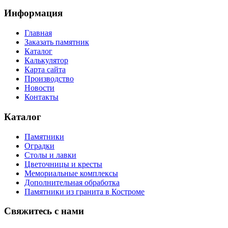
Информация
Главная
Заказать памятник
Каталог
Калькулятор
Карта сайта
Производство
Новости
Контакты
Каталог
Памятники
Оградки
Столы и лавки
Цветочницы и кресты
Мемориальные комплексы
Дополнительная обработка
Памятники из гранита в Костроме
Свяжитесь с нами