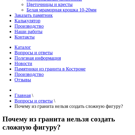
Цветочницы и кресты
Белая мраморная крошка 10-20мм
Заказать памятник
Калькулятор
Производство
Наши работы
Контакты
Каталог
Вопросы и ответы
Полезная информация
Новости
Памятники из гранита в Костроме
Производство
Отзывы
Главная
\
Вопросы и ответы
\
Почему из гранита нельзя создать сложную фигуру?
Почему из гранита нельзя создать
сложную фигуру?