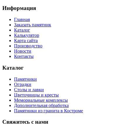
Информация
Главная
Заказать памятник
Каталог
Калькулятор
Карта сайта
Производство
Новости
Контакты
Каталог
Памятники
Оградки
Столы и лавки
Цветочницы и кресты
Мемориальные комплексы
Дополнительная обработка
Памятники из гранита в Костроме
Свяжитесь с нами