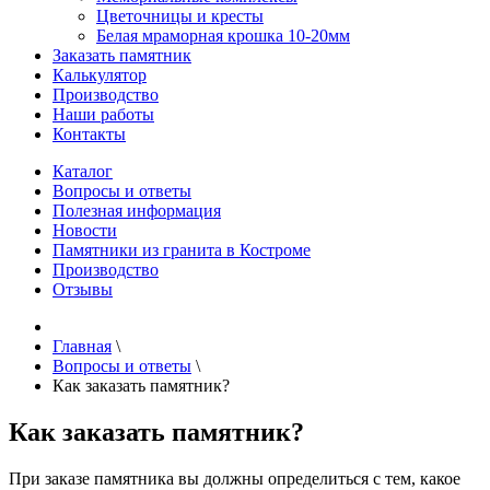
Цветочницы и кресты
Белая мраморная крошка 10-20мм
Заказать памятник
Калькулятор
Производство
Наши работы
Контакты
Каталог
Вопросы и ответы
Полезная информация
Новости
Памятники из гранита в Костроме
Производство
Отзывы
Главная
\
Вопросы и ответы
\
Как заказать памятник?
Как заказать памятник?
При заказе памятника вы должны определиться с тем, какое