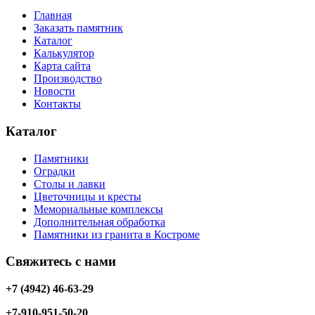
Главная
Заказать памятник
Каталог
Калькулятор
Карта сайта
Производство
Новости
Контакты
Каталог
Памятники
Оградки
Столы и лавки
Цветочницы и кресты
Мемориальные комплексы
Дополнительная обработка
Памятники из гранита в Костроме
Свяжитесь с нами
+7 (4942) 46-63-29
+7-910-951-50-20