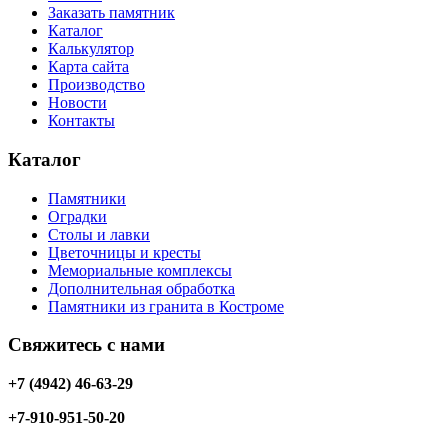
Заказать памятник
Каталог
Калькулятор
Карта сайта
Производство
Новости
Контакты
Каталог
Памятники
Оградки
Столы и лавки
Цветочницы и кресты
Мемориальные комплексы
Дополнительная обработка
Памятники из гранита в Костроме
Свяжитесь с нами
+7 (4942) 46-63-29
+7-910-951-50-20