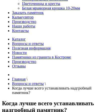
Цветочницы и кресты
Белая мраморная крошка 10-20мм
Заказать памятник
Калькулятор
Производство
Наши работы
Контакты
Каталог
Вопросы и ответы
Полезная информация
Новости
Памятники из гранита в Костроме
Производство
Отзывы
Главная
\
Вопросы и ответы
\
Когда лучше всего устанавливать надгробный
памятник?
Когда лучше всего устанавливать
надгробный памятник?