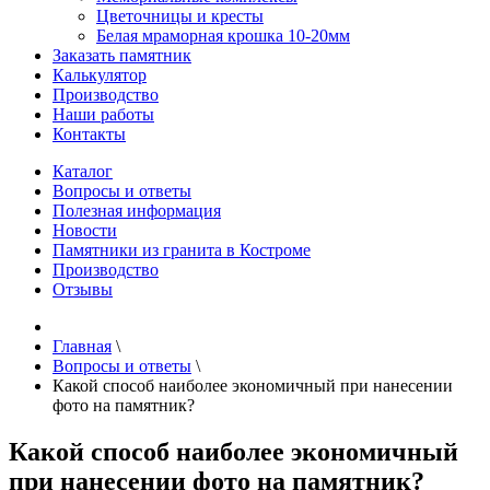
Цветочницы и кресты
Белая мраморная крошка 10-20мм
Заказать памятник
Калькулятор
Производство
Наши работы
Контакты
Каталог
Вопросы и ответы
Полезная информация
Новости
Памятники из гранита в Костроме
Производство
Отзывы
Главная
\
Вопросы и ответы
\
Какой способ наиболее экономичный при нанесении
фото на памятник?
Какой способ наиболее экономичный
при нанесении фото на памятник?