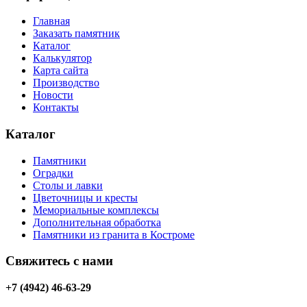
Главная
Заказать памятник
Каталог
Калькулятор
Карта сайта
Производство
Новости
Контакты
Каталог
Памятники
Оградки
Столы и лавки
Цветочницы и кресты
Мемориальные комплексы
Дополнительная обработка
Памятники из гранита в Костроме
Свяжитесь с нами
+7 (4942) 46-63-29