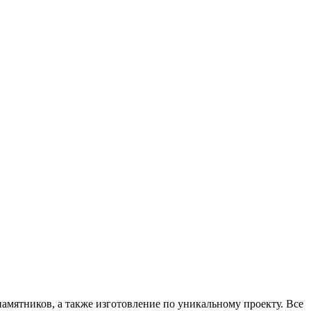
амятников, а также изготовление по уникальному проекту. Все