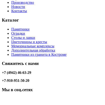
Производство
Новости
Контакты
Каталог
Памятники
Оградки
Столы и лавки
Цветочницы и кресты
Мемориальные комплексы
Дополнительная обработка
Памятники из гранита в Костроме
Свяжитесь с нами
+7 (4942) 46-63-29
+7-910-951-50-20
Мы в соц.сетях