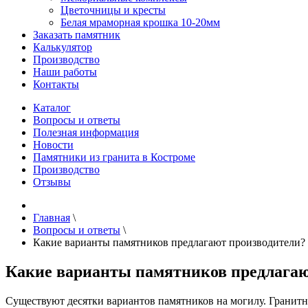
Цветочницы и кресты
Белая мраморная крошка 10-20мм
Заказать памятник
Калькулятор
Производство
Наши работы
Контакты
Каталог
Вопросы и ответы
Полезная информация
Новости
Памятники из гранита в Костроме
Производство
Отзывы
Главная
\
Вопросы и ответы
\
Какие варианты памятников предлагают производители?
Какие варианты памятников предлагаю
Существуют десятки вариантов памятников на могилу. Гранитн